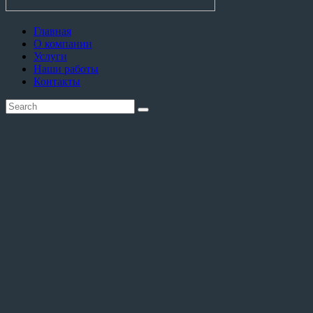
Главная
О компании
Услуги
Наши работы
Контакты