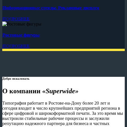
Информационные стенды. Рекламные дисплеи
ПОДРОБНЕЕ
Ростовые фигуры
ПОДРОБНЕЕ
Добро пожаловать
О компании
«Superwide»
Типография работает в Ростове-на-Дону более 20 лет и
сегодня входит в число крупнейших предприятий региона в
сфере цифровой и широкоформатной печати. За это время мы
выстроили стабильные рабочие процессы и заслужили
репутацию надежного партнера для бизнеса и частных