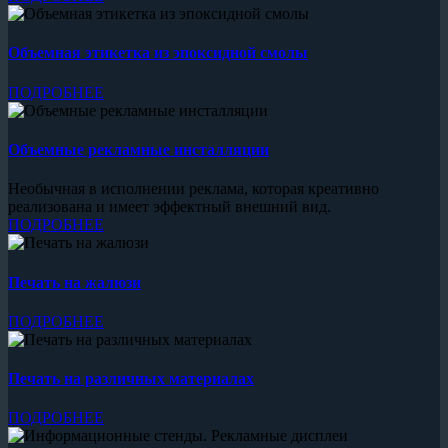
Объемная этикетка из эпоксидной смолы
ПОДРОБНЕЕ
Объемные рекламные инсталляции
Необычная в исполнении реклама, которая креативно
реализована и имеет эффектный внешний вид.
ПОДРОБНЕЕ
Печать на жалюзи
ПОДРОБНЕЕ
Печать на различных материалах
ПОДРОБНЕЕ