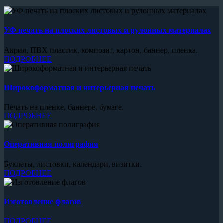
УФ печать на плоских листовых и рулонных материалах
Акрил, ПВХ пластик, композит, картон, баннер, пленка.
ПОДРОБНЕЕ
Широкоформатная и интерьерная печать
Печать на пленке, баннере, бумаге.
ПОДРОБНЕЕ
Оперативная полиграфия
Буклеты, листовки, календари, визитки.
ПОДРОБНЕЕ
Изготовление флагов
ПОДРОБНЕЕ